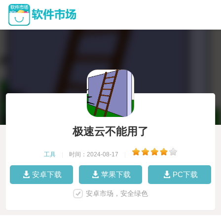
极速云不能用了
工具
|
时间：2024-08-17
|
安卓下载
苹果下载
PC下载
安卓市场，安全绿色