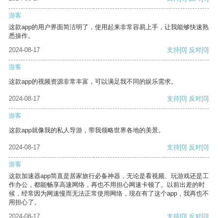
游客
这款app的用户界面简洁明了，使用起来非常容易上手，让我能够快速熟
悉操作。
2024-08-17
支持
[0]
反对
[0]
游客
这款app的视频资源非常丰富，可以满足我不同的娱乐需求。
2024-08-17
支持
[0]
反对
[0]
游客
这款app就像我的私人导游，带我领略世界各地的美景。
2024-08-17
支持
[0]
反对
[0]
游客
这款加速器app简直是居家旅行必备神器，无论是看视频、玩游戏还是工
作办公，都能畅享高速网络，再也不用担心网速卡顿了。以前出差的时
候，经常因为网速慢而无法正常使用网络，现在有了这个app，我再也不
用担心了。
2024-08-17
支持
[0]
反对
[0]