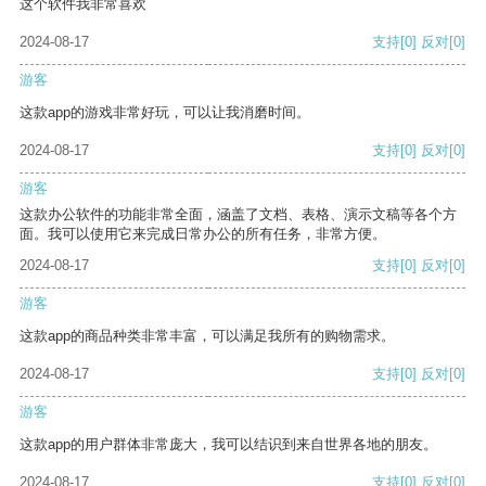
这个软件我非常喜欢
2024-08-17
支持
[0]
反对
[0]
游客
这款app的游戏非常好玩，可以让我消磨时间。
2024-08-17
支持
[0]
反对
[0]
游客
这款办公软件的功能非常全面，涵盖了文档、表格、演示文稿等各个方
面。我可以使用它来完成日常办公的所有任务，非常方便。
2024-08-17
支持
[0]
反对
[0]
游客
这款app的商品种类非常丰富，可以满足我所有的购物需求。
2024-08-17
支持
[0]
反对
[0]
游客
这款app的用户群体非常庞大，我可以结识到来自世界各地的朋友。
2024-08-17
支持
[0]
反对
[0]