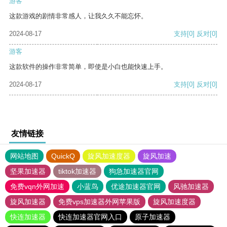
游客
这款游戏的剧情非常感人，让我久久不能忘怀。
2024-08-17
支持
[0]
反对
[0]
游客
这款软件的操作非常简单，即使是小白也能快速上手。
2024-08-17
支持
[0]
反对
[0]
友情链接
网站地图
QuickQ
旋风加速度器
旋风加速
坚果加速器
tiktok加速器
狗急加速器官网
免费vqn外网加速
小蓝鸟
优途加速器官网
风驰加速器
旋风加速器
免费vps加速器外网苹果版
旋风加速度器
快连加速器
快连加速器官网入口
原子加速器