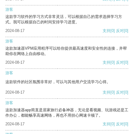
游客
这款学习软件的学习方式非常灵活，可以根据自己的需求选择学习方
式。我可以根据自己的时间安排学习进度。
2024-08-17
支持
[0]
反对
[0]
游客
这款加速器VPM应用程序可以给你提供最高速度和安全性的连接，并帮
助你在网络上自由移动。
2024-08-17
支持
[0]
反对
[0]
游客
这款软件的社区氛围非常好，可以与其他用户交流学习心得。
2024-08-17
支持
[0]
反对
[0]
游客
这款加速器app简直是居家旅行必备神器，无论是看视频、玩游戏还是工
作办公，都能畅享高速网络，再也不用担心网速卡顿了。
2024-08-17
支持
[0]
反对
[0]