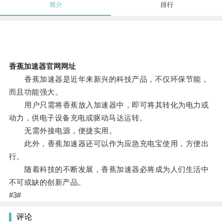
简介
排行
香蕉加速器官网网址
香蕉加速器是近年来新兴的科技产品，不仅环保节能，
而且功能强大。
用户只需将香蕉放入加速器中，即可将其转化为电力或
动力，供电子设备充电或驱动马达运转。
无需外接电源，便捷实用。
此外，香蕉加速器还可以作为应急充电宝使用，方便出
行。
随着科技的不断发展，香蕉加速器必将成为人们生活中
不可或缺的创新产品。
#3#
评论