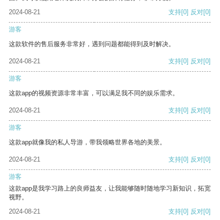
2024-08-21
支持
[0]
反对
[0]
游客
这款软件的售后服务非常好，遇到问题都能得到及时解决。
2024-08-21
支持
[0]
反对
[0]
游客
这款app的视频资源非常丰富，可以满足我不同的娱乐需求。
2024-08-21
支持
[0]
反对
[0]
游客
这款app就像我的私人导游，带我领略世界各地的美景。
2024-08-21
支持
[0]
反对
[0]
游客
这款app是我学习路上的良师益友，让我能够随时随地学习新知识，拓宽
视野。
2024-08-21
支持
[0]
反对
[0]