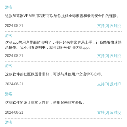
游客
这款加速器VPM应用程序可以给你提供全球覆盖和最高安全性的连接。
2024-08-21
支持
[0]
反对
[0]
游客
这款app的用户界面简洁明了，使用起来非常容易上手，让我能够快速熟
悉操作。我不用看说明书，就可以轻松使用这款app。
2024-08-21
支持
[0]
反对
[0]
游客
这款软件的社区氛围非常好，可以与其他用户交流学习心得。
2024-08-21
支持
[0]
反对
[0]
游客
这款软件的设计非常人性化，使用起来非常舒服。
2024-08-21
支持
[0]
反对
[0]
游客