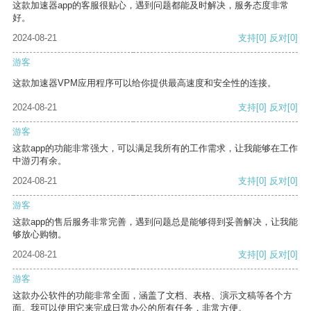
这款加速器app的客服很贴心，遇到问题都能及时解决，服务态度非常
好。
2024-08-21
支持
[0]
反对
[0]
游客
这款加速器VPM应用程序可以给你提供最高速度和安全性的连接。
2024-08-21
支持
[0]
反对
[0]
游客
这款app的功能非常强大，可以满足我所有的工作需求，让我能够在工作
中游刃有余。
2024-08-21
支持
[0]
反对
[0]
游客
这款app的售后服务非常完善，遇到问题总是能够得到妥善解决，让我能
够放心购物。
2024-08-21
支持
[0]
反对
[0]
游客
这款办公软件的功能非常全面，涵盖了文档、表格、演示文稿等各个方
面。我可以使用它来完成日常办公的所有任务，非常方便。