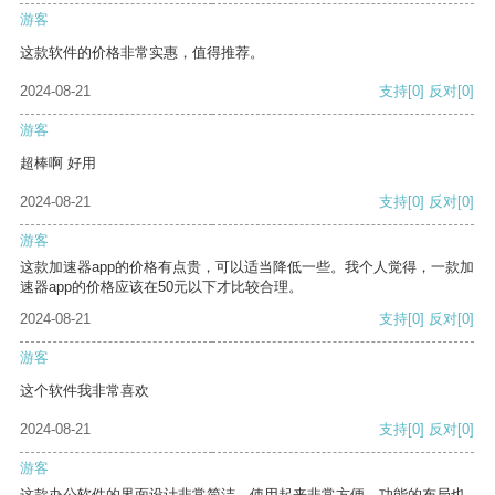
游客
这款软件的价格非常实惠，值得推荐。
2024-08-21
支持
[0]
反对
[0]
游客
超棒啊 好用
2024-08-21
支持
[0]
反对
[0]
游客
这款加速器app的价格有点贵，可以适当降低一些。我个人觉得，一款加
速器app的价格应该在50元以下才比较合理。
2024-08-21
支持
[0]
反对
[0]
游客
这个软件我非常喜欢
2024-08-21
支持
[0]
反对
[0]
游客
这款办公软件的界面设计非常简洁，使用起来非常方便。功能的布局也