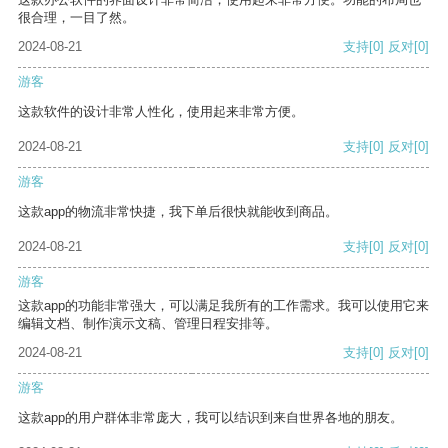
很合理，一目了然。
2024-08-21
支持
[0]
反对
[0]
游客
这款软件的设计非常人性化，使用起来非常方便。
2024-08-21
支持
[0]
反对
[0]
游客
这款app的物流非常快捷，我下单后很快就能收到商品。
2024-08-21
支持
[0]
反对
[0]
游客
这款app的功能非常强大，可以满足我所有的工作需求。我可以使用它来
编辑文档、制作演示文稿、管理日程安排等。
2024-08-21
支持
[0]
反对
[0]
游客
这款app的用户群体非常庞大，我可以结识到来自世界各地的朋友。