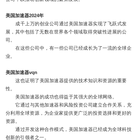
美国加速器2024年
成千上万的创业公司通过美国加速器实现了飞跃式发
展，其中包括了无数在世界各个领域取得突破性进展的公
司。
在这些公司中，有一些公司已经成长为了一流的全球企
业。
美国加速器vqn
这也证明了美国加速器提供的技术知识和资源的重要
性。
美国加速器的成功也得益于其强大的全球网络。
它通过与其他加速器和风险投资公司建立合作关系，充
分利用全球资源，为企业家提供更广泛的投资选择和更好的
资源。
通过开发这种合作模式，美国加速器已经成为全球科技
创新的引领者之一。