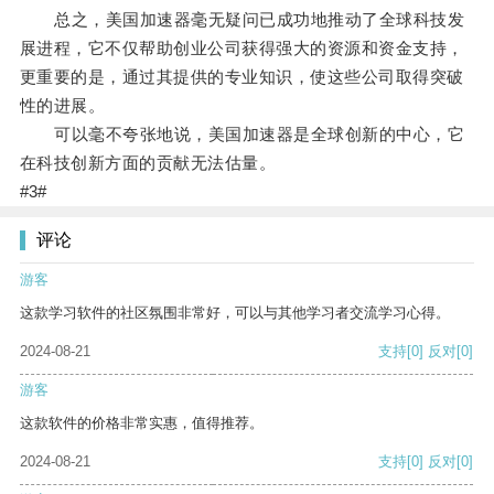
总之，美国加速器毫无疑问已成功地推动了全球科技发
展进程，它不仅帮助创业公司获得强大的资源和资金支持，
更重要的是，通过其提供的专业知识，使这些公司取得突破
性的进展。
可以毫不夸张地说，美国加速器是全球创新的中心，它
在科技创新方面的贡献无法估量。
#3#
评论
游客
这款学习软件的社区氛围非常好，可以与其他学习者交流学习心得。
2024-08-21
支持
[0]
反对
[0]
游客
这款软件的价格非常实惠，值得推荐。
2024-08-21
支持
[0]
反对
[0]