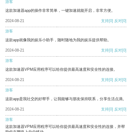
游客
这款加速器app的操作非常简单，一键加速就能开启，非常方便。
2024-08-21
支持
[0]
反对
[0]
游客
这款app就像我的娱乐小助手，随时随地为我的娱乐提供帮助。
2024-08-21
支持
[0]
反对
[0]
游客
这款加速器VPM应用程序可以给你提供最高速度和安全性的连接。
2024-08-21
支持
[0]
反对
[0]
游客
这款app是我社交的好帮手，让我能够与朋友保持联系，分享生活点滴。
2024-08-21
支持
[0]
反对
[0]
游客
这款加速器VPM应用程序可以给你提供最高速度和安全性的连接，并帮
助你在网络上自由移动。