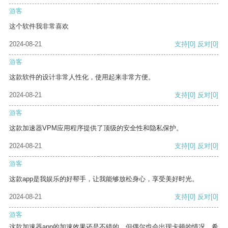
游客
这个软件我非常喜欢
2024-08-21
支持
[0]
反对
[0]
游客
这款软件的设计非常人性化，使用起来非常方便。
2024-08-21
支持
[0]
反对
[0]
游客
这款加速器VPM应用程序提供了顶级的安全性和隐私保护。
2024-08-21
支持
[0]
反对
[0]
游客
这款app是我娱乐的好帮手，让我能够放松身心，享受美好时光。
2024-08-21
支持
[0]
反对
[0]
游客
这款加速器app的加速效果还是不错的，但偶尔也会出现卡顿的情况，希