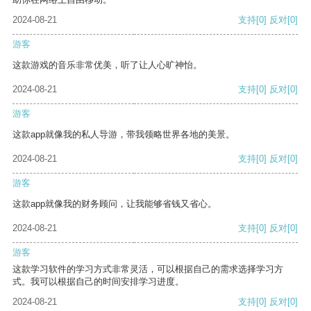
2024-08-21
支持
[0]
反对
[0]
游客
这款游戏的音乐非常优美，听了让人心旷神怡。
2024-08-21
支持
[0]
反对
[0]
游客
这款app就像我的私人导游，带我领略世界各地的美景。
2024-08-21
支持
[0]
反对
[0]
游客
这款app就像我的财务顾问，让我能够省钱又省心。
2024-08-21
支持
[0]
反对
[0]
游客
这款学习软件的学习方式非常灵活，可以根据自己的需求选择学习方
式。我可以根据自己的时间安排学习进度。
2024-08-21
支持
[0]
反对
[0]