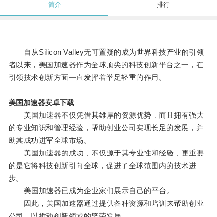
简介
排行
自从Silicon Valley无可置疑的成为世界科技产业的引领
者以来，美国加速器作为全球顶尖的科技创新平台之一，在
引领技术创新方面一直发挥着举足轻重的作用。
美国加速器安卓下载
美国加速器不仅凭借其雄厚的资源优势，而且拥有强大
的专业知识和管理经验，帮助创业公司实现长足的发展，并
助其成功进军全球市场。
美国加速器的成功，不仅源于其专业性和经验，更重要
的是它将科技创新引向全球，促进了全球范围内的技术进
步。
美国加速器已成为企业家们展示自己的平台。
因此，美国加速器通过提供各种资源和培训来帮助创业
公司，以推动创新领域的繁荣发展。