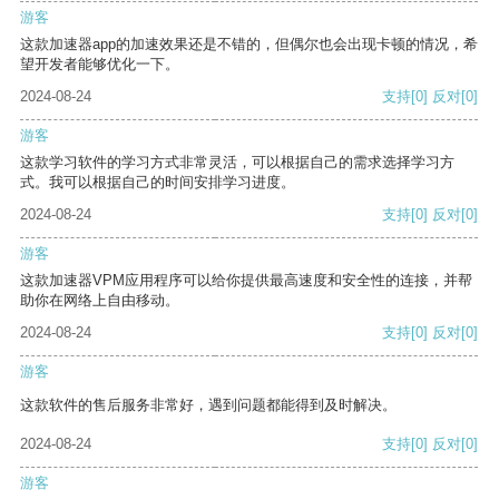
游客
这款加速器app的加速效果还是不错的，但偶尔也会出现卡顿的情况，希
望开发者能够优化一下。
2024-08-24
支持
[0]
反对
[0]
游客
这款学习软件的学习方式非常灵活，可以根据自己的需求选择学习方
式。我可以根据自己的时间安排学习进度。
2024-08-24
支持
[0]
反对
[0]
游客
这款加速器VPM应用程序可以给你提供最高速度和安全性的连接，并帮
助你在网络上自由移动。
2024-08-24
支持
[0]
反对
[0]
游客
这款软件的售后服务非常好，遇到问题都能得到及时解决。
2024-08-24
支持
[0]
反对
[0]
游客