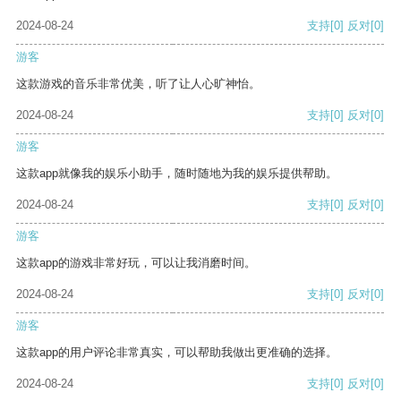
2024-08-24
支持
[0]
反对
[0]
游客
这款游戏的音乐非常优美，听了让人心旷神怡。
2024-08-24
支持
[0]
反对
[0]
游客
这款app就像我的娱乐小助手，随时随地为我的娱乐提供帮助。
2024-08-24
支持
[0]
反对
[0]
游客
这款app的游戏非常好玩，可以让我消磨时间。
2024-08-24
支持
[0]
反对
[0]
游客
这款app的用户评论非常真实，可以帮助我做出更准确的选择。
2024-08-24
支持
[0]
反对
[0]