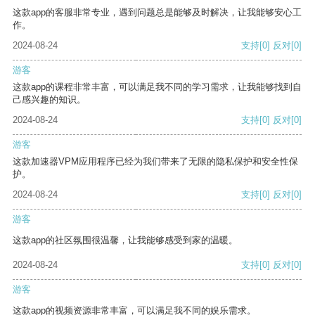
这款app的客服非常专业，遇到问题总是能够及时解决，让我能够安心工
作。
2024-08-24
支持
[0]
反对
[0]
游客
这款app的课程非常丰富，可以满足我不同的学习需求，让我能够找到自
己感兴趣的知识。
2024-08-24
支持
[0]
反对
[0]
游客
这款加速器VPM应用程序已经为我们带来了无限的隐私保护和安全性保
护。
2024-08-24
支持
[0]
反对
[0]
游客
这款app的社区氛围很温馨，让我能够感受到家的温暖。
2024-08-24
支持
[0]
反对
[0]
游客
这款app的视频资源非常丰富，可以满足我不同的娱乐需求。