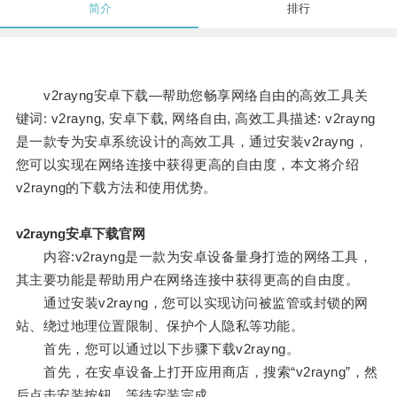
简介
排行
v2rayng安卓下载—帮助您畅享网络自由的高效工具关
键词: v2rayng, 安卓下载, 网络自由, 高效工具描述: v2rayng
是一款专为安卓系统设计的高效工具，通过安装v2rayng，
您可以实现在网络连接中获得更高的自由度，本文将介绍
v2rayng的下载方法和使用优势。
v2rayng安卓下载官网
内容:v2rayng是一款为安卓设备量身打造的网络工具，
其主要功能是帮助用户在网络连接中获得更高的自由度。
通过安装v2rayng，您可以实现访问被监管或封锁的网
站、绕过地理位置限制、保护个人隐私等功能。
首先，您可以通过以下步骤下载v2rayng。
首先，在安卓设备上打开应用商店，搜索“v2rayng”，然
后点击安装按钮，等待安装完成。