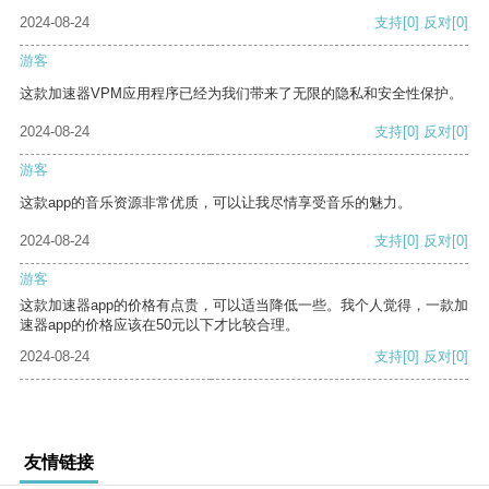
2024-08-24
支持
[0]
反对
[0]
游客
这款加速器VPM应用程序已经为我们带来了无限的隐私和安全性保护。
2024-08-24
支持
[0]
反对
[0]
游客
这款app的音乐资源非常优质，可以让我尽情享受音乐的魅力。
2024-08-24
支持
[0]
反对
[0]
游客
这款加速器app的价格有点贵，可以适当降低一些。我个人觉得，一款加
速器app的价格应该在50元以下才比较合理。
2024-08-24
支持
[0]
反对
[0]
友情链接