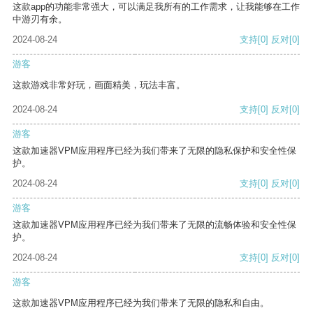
这款app的功能非常强大，可以满足我所有的工作需求，让我能够在工作
中游刃有余。
2024-08-24
支持
[0]
反对
[0]
游客
这款游戏非常好玩，画面精美，玩法丰富。
2024-08-24
支持
[0]
反对
[0]
游客
这款加速器VPM应用程序已经为我们带来了无限的隐私保护和安全性保
护。
2024-08-24
支持
[0]
反对
[0]
游客
这款加速器VPM应用程序已经为我们带来了无限的流畅体验和安全性保
护。
2024-08-24
支持
[0]
反对
[0]
游客
这款加速器VPM应用程序已经为我们带来了无限的隐私和自由。