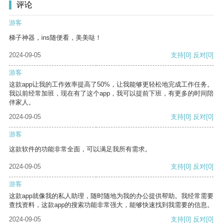
评论
游客
梯子神器，ins随便看，美美哒！
2024-09-05
支持
[0]
反对
[0]
游客
这款app让我的工作效率提高了50%，让我能够更轻松地完成工作任务。
我以前经常加班，现在有了这个app，我可以提前下班，有更多的时间陪
伴家人。
2024-09-05
支持
[0]
反对
[0]
游客
这款软件的功能非常全面，可以满足我所有需求。
2024-09-05
支持
[0]
反对
[0]
游客
这款app就像我的私人助理，随时随地为我的办公提供帮助。我经常需要
查找资料，这款app的搜索功能非常强大，能够快速找到我需要的信息。
2024-09-05
支持
[0]
反对
[0]