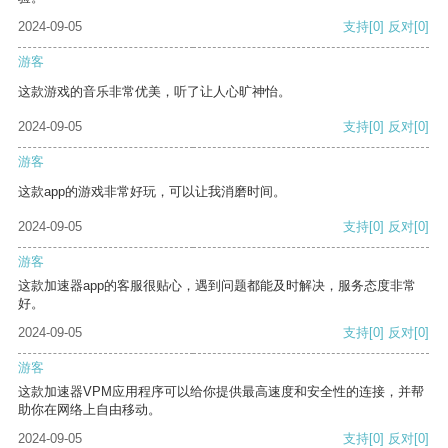
2024-09-05
支持
[0]
反对
[0]
游客
这款游戏的音乐非常优美，听了让人心旷神怡。
2024-09-05
支持
[0]
反对
[0]
游客
这款app的游戏非常好玩，可以让我消磨时间。
2024-09-05
支持
[0]
反对
[0]
游客
这款加速器app的客服很贴心，遇到问题都能及时解决，服务态度非常
好。
2024-09-05
支持
[0]
反对
[0]
游客
这款加速器VPM应用程序可以给你提供最高速度和安全性的连接，并帮
助你在网络上自由移动。
2024-09-05
支持
[0]
反对
[0]