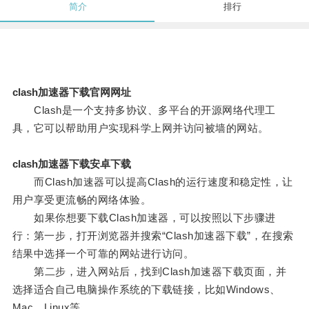
简介
排行
clash加速器下载官网网址
Clash是一个支持多协议、多平台的开源网络代理工
具，它可以帮助用户实现科学上网并访问被墙的网站。
clash加速器下载安卓下载
而Clash加速器可以提高Clash的运行速度和稳定性，让
用户享受更流畅的网络体验。
如果你想要下载Clash加速器，可以按照以下步骤进
行：第一步，打开浏览器并搜索“Clash加速器下载”，在搜索
结果中选择一个可靠的网站进行访问。
第二步，进入网站后，找到Clash加速器下载页面，并
选择适合自己电脑操作系统的下载链接，比如Windows、
Mac、Linux等。