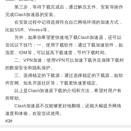
第三步，等待下载完成后，通过解压文件、安装等操作
完成Clash加速器的安装。
在安装过程中记得选择符合自己网络环境的加速方式，
比如SSR、Vmess等。
另外，如果你希望更快速地下载Clash加速器，还可以
尝试以下技巧：一、使用下载软件：通过下载加速软件，如
迅雷、IDM等，可以提高下载速度，节约下载时间。
二、VPN加速：使用VPN可以加速下载并且保障下载时
的数据安全和隐私保护。
三、选择稳定的下载源：通过选择稳定的下载源，如软
件官网、知名开源社区等，下载更快速更稳定。
以上是Clash加速器下载的介绍和方法，希望对用户有
所帮助。
Clash加速器不仅能够更好地翻墙，还能大幅提升网络
速度和体验，欢迎尝试使用。
#3#