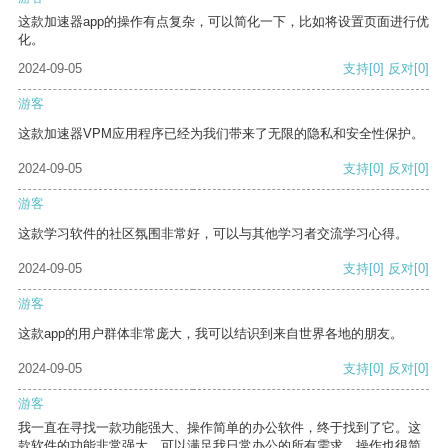
这款加速器app的操作有点复杂，可以简化一下，比如将设置页面进行优
化。
2024-09-05
支持
[0]
反对
[0]
游客
这款加速器VPM应用程序已经为我们带来了无限的隐私和安全性保护。
2024-09-05
支持
[0]
反对
[0]
游客
这款学习软件的社区氛围非常好，可以与其他学习者交流学习心得。
2024-09-05
支持
[0]
反对
[0]
游客
这款app的用户群体非常庞大，我可以结识到来自世界各地的朋友。
2024-09-05
支持
[0]
反对
[0]
游客
我一直在寻找一款功能强大、操作简单的办公软件，终于找到了它。这
款软件的功能非常强大，可以满足我日常办公的所有需求。操作也很简