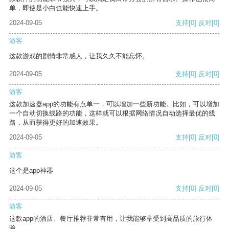
单，即使是小白也能快速上手。
2024-09-05
支持
[0]
反对
[0]
游客
这款游戏的剧情非常感人，让我久久不能忘怀。
2024-09-05
支持
[0]
反对
[0]
游客
这款加速器app的功能有点单一，可以增加一些新功能。比如，可以增加
一个自动切换线路的功能，这样就可以根据网络情况自动选择最优的线
路，从而获得更好的加速效果。
2024-09-05
支持
[0]
反对
[0]
游客
这个是app神器
2024-09-05
支持
[0]
反对
[0]
游客
这款app的酒店、餐厅推荐非常有用，让我能够享受到高品质的旅行体
验。