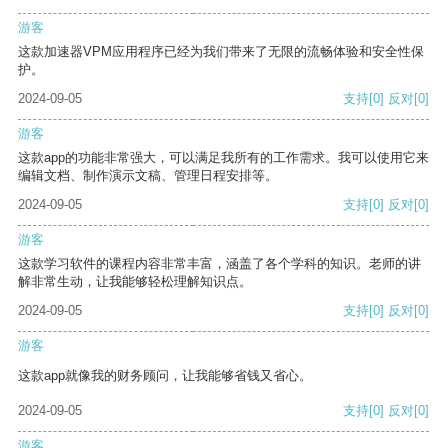
游客
这款加速器VPM应用程序已经为我们带来了无限的流畅体验和安全性保
护。
2024-09-05
支持
[0]
反对
[0]
游客
这款app的功能非常强大，可以满足我所有的工作需求。我可以使用它来
编辑文档、制作演示文稿、管理日程安排等。
2024-09-05
支持
[0]
反对
[0]
游客
这款学习软件的课程内容非常丰富，涵盖了各个学科的知识。老师的讲
解非常生动，让我能够轻松理解知识点。
2024-09-05
支持
[0]
反对
[0]
游客
这款app就像我的财务顾问，让我能够省钱又省心。
2024-09-05
支持
[0]
反对
[0]
游客