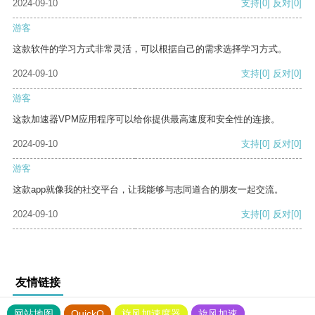
2024-09-10
支持
[0]
反对
[0]
游客
这款软件的学习方式非常灵活，可以根据自己的需求选择学习方式。
2024-09-10
支持
[0]
反对
[0]
游客
这款加速器VPM应用程序可以给你提供最高速度和安全性的连接。
2024-09-10
支持
[0]
反对
[0]
游客
这款app就像我的社交平台，让我能够与志同道合的朋友一起交流。
2024-09-10
支持
[0]
反对
[0]
友情链接
网站地图
QuickQ
旋风加速度器
旋风加速