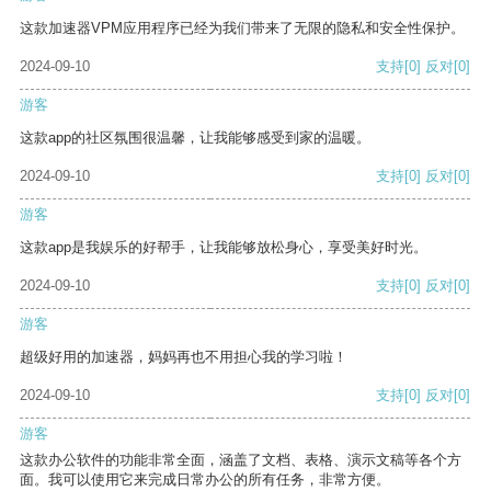
这款加速器VPM应用程序已经为我们带来了无限的隐私和安全性保护。
2024-09-10
支持
[0]
反对
[0]
游客
这款app的社区氛围很温馨，让我能够感受到家的温暖。
2024-09-10
支持
[0]
反对
[0]
游客
这款app是我娱乐的好帮手，让我能够放松身心，享受美好时光。
2024-09-10
支持
[0]
反对
[0]
游客
超级好用的加速器，妈妈再也不用担心我的学习啦！
2024-09-10
支持
[0]
反对
[0]
游客
这款办公软件的功能非常全面，涵盖了文档、表格、演示文稿等各个方
面。我可以使用它来完成日常办公的所有任务，非常方便。