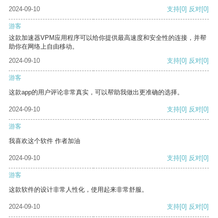
2024-09-10
支持
[0]
反对
[0]
游客
这款加速器VPM应用程序可以给你提供最高速度和安全性的连接，并帮
助你在网络上自由移动。
2024-09-10
支持
[0]
反对
[0]
游客
这款app的用户评论非常真实，可以帮助我做出更准确的选择。
2024-09-10
支持
[0]
反对
[0]
游客
我喜欢这个软件 作者加油
2024-09-10
支持
[0]
反对
[0]
游客
这款软件的设计非常人性化，使用起来非常舒服。
2024-09-10
支持
[0]
反对
[0]