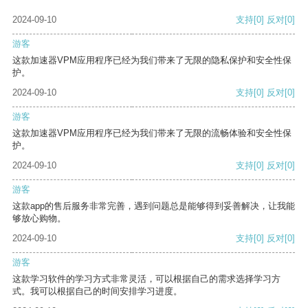
2024-09-10
支持
[0]
反对
[0]
游客
这款加速器VPM应用程序已经为我们带来了无限的隐私保护和安全性保
护。
2024-09-10
支持
[0]
反对
[0]
游客
这款加速器VPM应用程序已经为我们带来了无限的流畅体验和安全性保
护。
2024-09-10
支持
[0]
反对
[0]
游客
这款app的售后服务非常完善，遇到问题总是能够得到妥善解决，让我能
够放心购物。
2024-09-10
支持
[0]
反对
[0]
游客
这款学习软件的学习方式非常灵活，可以根据自己的需求选择学习方
式。我可以根据自己的时间安排学习进度。