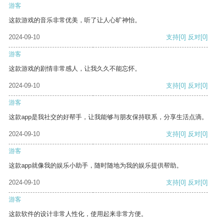
游客
这款游戏的音乐非常优美，听了让人心旷神怡。
2024-09-10
支持
[0]
反对
[0]
游客
这款游戏的剧情非常感人，让我久久不能忘怀。
2024-09-10
支持
[0]
反对
[0]
游客
这款app是我社交的好帮手，让我能够与朋友保持联系，分享生活点滴。
2024-09-10
支持
[0]
反对
[0]
游客
这款app就像我的娱乐小助手，随时随地为我的娱乐提供帮助。
2024-09-10
支持
[0]
反对
[0]
游客
这款软件的设计非常人性化，使用起来非常方便。