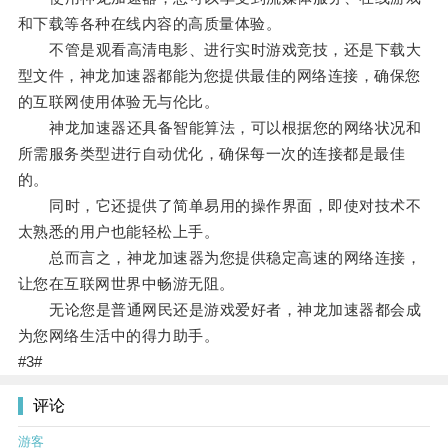
和下载等各种在线内容的高质量体验。
不管是观看高清电影、进行实时游戏竞技，还是下载大
型文件，神龙加速器都能为您提供最佳的网络连接，确保您
的互联网使用体验无与伦比。
神龙加速器还具备智能算法，可以根据您的网络状况和
所需服务类型进行自动优化，确保每一次的连接都是最佳
的。
同时，它还提供了简单易用的操作界面，即使对技术不
太熟悉的用户也能轻松上手。
总而言之，神龙加速器为您提供稳定高速的网络连接，
让您在互联网世界中畅游无阻。
无论您是普通网民还是游戏爱好者，神龙加速器都会成
为您网络生活中的得力助手。
#3#
评论
游客