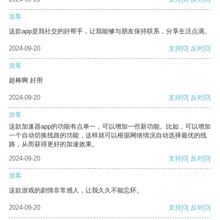
游客
这款app是我社交的好帮手，让我能够与朋友保持联系，分享生活点滴。
2024-09-20
支持
[0]
反对
[0]
游客
超棒啊 好用
2024-09-20
支持
[0]
反对
[0]
游客
这款加速器app的功能有点单一，可以增加一些新功能。比如，可以增加
一个自动切换线路的功能，这样就可以根据网络情况自动选择最优的线
路，从而获得更好的加速效果。
2024-09-20
支持
[0]
反对
[0]
游客
这款游戏的剧情非常感人，让我久久不能忘怀。
2024-09-20
支持
[0]
反对
[0]