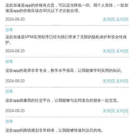
这款加速器app的价格有点贵，可以适当降低一些。我个人觉得，一款加
速器app的价格应该在50元以下才比较合理。
2024-09-20
支持
[0]
反对
[0]
游客
这款加速器VPM应用程序已经为我们带来了无限的隐私保护和安全性保
护。
2024-09-20
支持
[0]
反对
[0]
游客
这款app的老师非常专业，教学水平很高，让我能够学到实用的知识。
2024-09-20
支持
[0]
反对
[0]
游客
这款app就像我的社交平台，让我能够与志同道合的朋友一起交流。
2024-09-20
支持
[0]
反对
[0]
游客
这款app的路线规划非常精准，让我能够快速到达目的地。