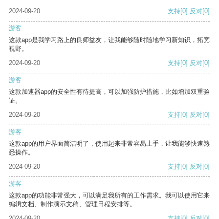
2024-09-20
支持
[0]
反对
[0]
游客
这款app是我学习路上的良师益友，让我能够随时随地学习新知识，拓宽
视野。
2024-09-20
支持
[0]
反对
[0]
游客
这款加速器app的安全性有待提高，可以加强防护措施，比如增加双重验
证。
2024-09-20
支持
[0]
反对
[0]
游客
这款app的用户界面简洁明了，使用起来非常容易上手，让我能够快速熟
悉操作。
2024-09-20
支持
[0]
反对
[0]
游客
这款app的功能非常强大，可以满足我所有的工作需求。我可以使用它来
编辑文档、制作演示文稿、管理日程安排等。
2024-09-20
支持
[0]
反对
[0]