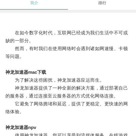
简介
排行
在如今数字化时代，互联网已经成为我们生活中不可或
缺的一部分。
然而，有时我们在使用网络时会遇到诸如网速慢、卡顿
等问题。
神龙加速器mac下载
为了解决这些困扰，神龙加速器应运而生。
神龙加速器提供了一种全新的解决方案，通过部署自己
的服务器，通过连接至云服务器的方式优化网络连接。
它避免了网络拥堵和延迟，提供了更稳定、更快速的网
络体验。
神龙加速器npv
使用神龙加速器，您可以享受到流媒体服务、在线游戏