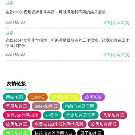
游客
这款app的视频资源非常丰富，可以满足我不同的娱乐需求。
2024-09-20
支持
[0]
反对
[0]
游客
这款app的功能非常强大，可以满足我所有的工作需求，让我能够在工作
中游刃有余。
2024-09-20
支持
[0]
反对
[0]
友情链接
网站地图
QuickQ
旋风加速度器
旋风加速
坚果加速器
tiktok加速器
狗急加速器官网
免费vqn外网加速
小蓝鸟
优途加速器官网
风驰加速器
旋风加速器
免费vps加速器外网苹果版
旋风加速度器
快连加速器
快连加速器官网入口
原子加速器