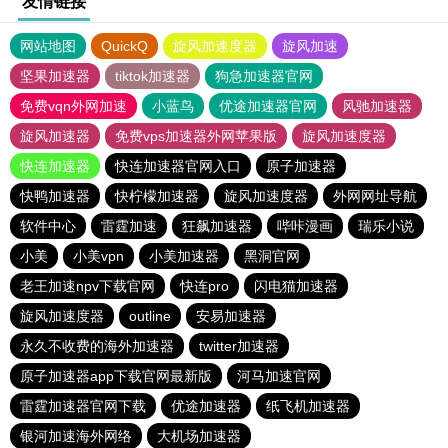
友情链接
网站地图
QuickQ
旋风加速度器
旋风加速
坚果加速器
tiktok加速器
狗急加速器官网
免费vqn外网加速
小蓝鸟
优途加速器官网
风驰加速器
旋风加速器
免费vps加速器外网苹果版
旋风加速度器
快连加速器
快连加速器官网入口
原子加速器
快鸭加速器
快柠檬加速器
旋风加速度器
外网网址导航
软件中心
雷霆加速
狂飙加速器
哔咔漫画
瑞乐小说
小美
小美vpn
小美加速器
黑洞官网
老王加速npv下载官网
快连pro
闪电猫加速器
旋风加速度器
outline
安易加速器
永久不收费的海外加速器
twitter加速器
原子加速器app下载官网最新版
河马加速官网
雷霆加速器官网下载
优途加速器
纸飞机加速器
银河加速海外网络
大机场加速器