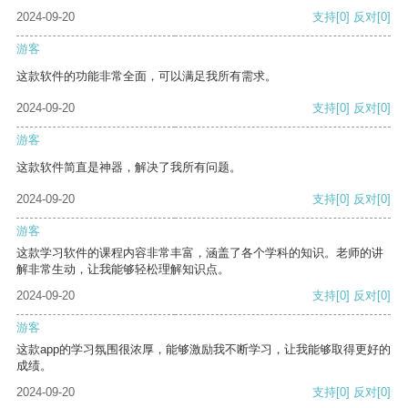
2024-09-20
支持
[0]
反对
[0]
游客
这款软件的功能非常全面，可以满足我所有需求。
2024-09-20
支持
[0]
反对
[0]
游客
这款软件简直是神器，解决了我所有问题。
2024-09-20
支持
[0]
反对
[0]
游客
这款学习软件的课程内容非常丰富，涵盖了各个学科的知识。老师的讲
解非常生动，让我能够轻松理解知识点。
2024-09-20
支持
[0]
反对
[0]
游客
这款app的学习氛围很浓厚，能够激励我不断学习，让我能够取得更好的
成绩。
2024-09-20
支持
[0]
反对
[0]