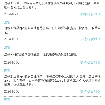
这款加速器VPM应用程序可以给你提供最高速度和安全性的连接，并帮
助你在网络上自由移动。
2024-10-05
支持
[0]
反对
[0]
游客
这款加速器app的安全性有待提高，可以加强防护措施，比如增加双重验
证。
2024-10-05
支持
[0]
反对
[0]
游客
这款app的社区氛围很温馨，让我能够感受到家的温暖。
2024-10-05
支持
[0]
反对
[0]
游客
这款加速器app的安全性很高，使用过程中不会泄露个人信息，这让我很
放心。我以前使用过一些其他的加速器app，经常会出现个人信息泄露的
情况，这让我非常担心。
2024-10-05
支持
[0]
反对
[0]
游客