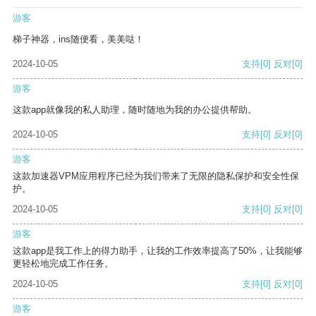
游客
梯子神器，ins随便看，美美哒！
2024-10-05
支持
[0]
反对
[0]
游客
这款app就像我的私人助理，随时随地为我的办公提供帮助。
2024-10-05
支持
[0]
反对
[0]
游客
这款加速器VPM应用程序已经为我们带来了无限的隐私保护和安全性保
护。
2024-10-05
支持
[0]
反对
[0]
游客
这款app是我工作上的得力助手，让我的工作效率提高了50%，让我能够
更轻松地完成工作任务。
2024-10-05
支持
[0]
反对
[0]
游客