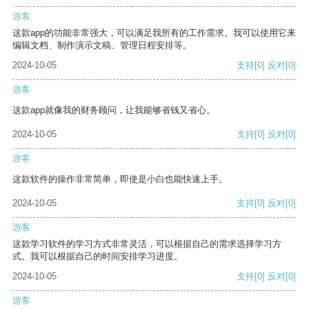
游客
这款app的功能非常强大，可以满足我所有的工作需求。我可以使用它来
编辑文档、制作演示文稿、管理日程安排等。
2024-10-05
支持
[0]
反对
[0]
游客
这款app就像我的财务顾问，让我能够省钱又省心。
2024-10-05
支持
[0]
反对
[0]
游客
这款软件的操作非常简单，即使是小白也能快速上手。
2024-10-05
支持
[0]
反对
[0]
游客
这款学习软件的学习方式非常灵活，可以根据自己的需求选择学习方
式。我可以根据自己的时间安排学习进度。
2024-10-05
支持
[0]
反对
[0]
游客