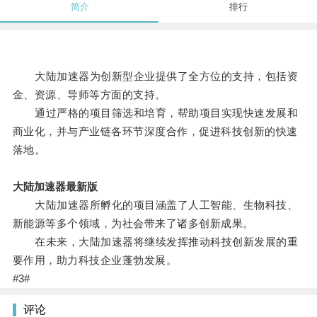
简介
排行
大陆加速器为创新型企业提供了全方位的支持，包括资
金、资源、导师等方面的支持。
通过严格的项目筛选和培育，帮助项目实现快速发展和
商业化，并与产业链各环节深度合作，促进科技创新的快速
落地。
大陆加速器最新版
大陆加速器所孵化的项目涵盖了人工智能、生物科技、
新能源等多个领域，为社会带来了诸多创新成果。
在未来，大陆加速器将继续发挥推动科技创新发展的重
要作用，助力科技企业蓬勃发展。
#3#
评论