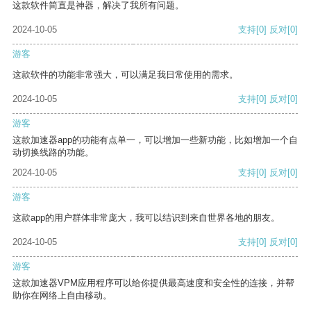
这款软件简直是神器，解决了我所有问题。
2024-10-05
支持
[0]
反对
[0]
游客
这款软件的功能非常强大，可以满足我日常使用的需求。
2024-10-05
支持
[0]
反对
[0]
游客
这款加速器app的功能有点单一，可以增加一些新功能，比如增加一个自
动切换线路的功能。
2024-10-05
支持
[0]
反对
[0]
游客
这款app的用户群体非常庞大，我可以结识到来自世界各地的朋友。
2024-10-05
支持
[0]
反对
[0]
游客
这款加速器VPM应用程序可以给你提供最高速度和安全性的连接，并帮
助你在网络上自由移动。