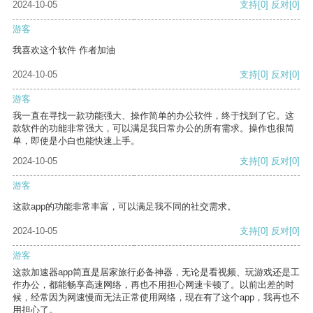
2024-10-05
支持
[0]
反对
[0]
游客
我喜欢这个软件 作者加油
2024-10-05
支持
[0]
反对
[0]
游客
我一直在寻找一款功能强大、操作简单的办公软件，终于找到了它。这
款软件的功能非常强大，可以满足我日常办公的所有需求。操作也很简
单，即使是小白也能快速上手。
2024-10-05
支持
[0]
反对
[0]
游客
这款app的功能非常丰富，可以满足我不同的社交需求。
2024-10-05
支持
[0]
反对
[0]
游客
这款加速器app简直是居家旅行必备神器，无论是看视频、玩游戏还是工
作办公，都能畅享高速网络，再也不用担心网速卡顿了。以前出差的时
候，经常因为网速慢而无法正常使用网络，现在有了这个app，我再也不
用担心了。