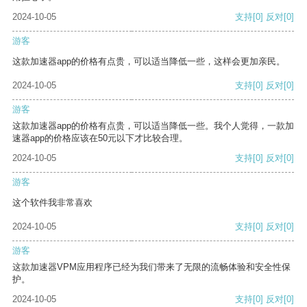
2024-10-05
支持
[0]
反对
[0]
游客
这款加速器app的价格有点贵，可以适当降低一些，这样会更加亲民。
2024-10-05
支持
[0]
反对
[0]
游客
这款加速器app的价格有点贵，可以适当降低一些。我个人觉得，一款加
速器app的价格应该在50元以下才比较合理。
2024-10-05
支持
[0]
反对
[0]
游客
这个软件我非常喜欢
2024-10-05
支持
[0]
反对
[0]
游客
这款加速器VPM应用程序已经为我们带来了无限的流畅体验和安全性保
护。
2024-10-05
支持
[0]
反对
[0]