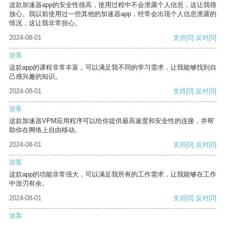
这款加速器app的安全性很高，使用过程中不会泄露个人信息，这让我很
放心。我以前使用过一些其他的加速器app，经常会出现个人信息泄露的
情况，这让我非常担心。
2024-08-01
支持
[0]
反对
[0]
游客
这款app的课程非常丰富，可以满足我不同的学习需求，让我能够找到自
己感兴趣的知识。
2024-08-01
支持
[0]
反对
[0]
游客
这款加速器VPM应用程序可以给你提供最高速度和安全性的连接，并帮
助你在网络上自由移动。
2024-08-01
支持
[0]
反对
[0]
游客
这款app的功能非常强大，可以满足我所有的工作需求，让我能够在工作
中游刃有余。
2024-08-01
支持
[0]
反对
[0]
游客