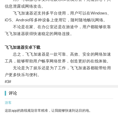
信息泄露或网络攻击。
飞飞加速器还支持多平台使用，用户可以在Windows、
iOS、Android等多种设备上使用它，随时随地畅玩网络。
不论是在家、在办公室还是在旅途中，用户都能够依靠
飞飞加速器获得快速稳定的网络连接。
飞飞加速器安卓下载
总之，飞飞加速器是一款可靠、高效、安全的网络加速
工具，能够帮助用户畅享网络世界，创造更好的在线体验。
无论是为了娱乐还是为了工作，飞飞加速器都能带给用
户更多快乐与便利。
#3#
评论
游客
这款app的路线规划非常精准，让我能够快速到达目的地。