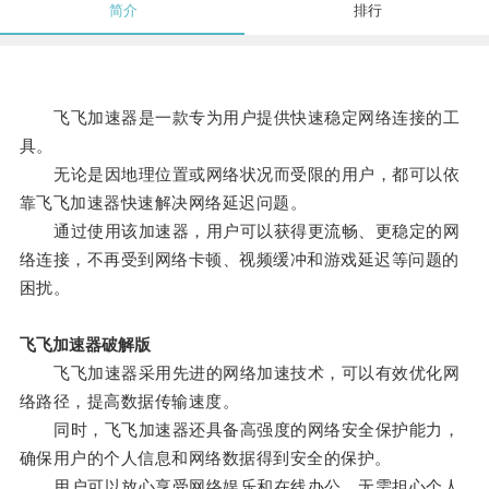
简介
排行
飞飞加速器是一款专为用户提供快速稳定网络连接的工
具。
无论是因地理位置或网络状况而受限的用户，都可以依
靠飞飞加速器快速解决网络延迟问题。
通过使用该加速器，用户可以获得更流畅、更稳定的网
络连接，不再受到网络卡顿、视频缓冲和游戏延迟等问题的
困扰。
飞飞加速器破解版
飞飞加速器采用先进的网络加速技术，可以有效优化网
络路径，提高数据传输速度。
同时，飞飞加速器还具备高强度的网络安全保护能力，
确保用户的个人信息和网络数据得到安全的保护。
用户可以放心享受网络娱乐和在线办公，无需担心个人