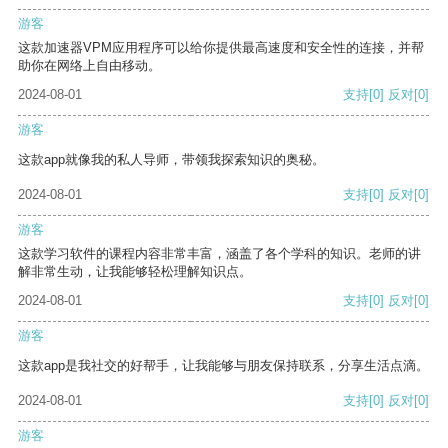
游客
这款加速器VPM应用程序可以给你提供最高速度和安全性的连接，并帮
助你在网络上自由移动。
2024-08-01
支持
[0]
反对
[0]
游客
这款app就像我的私人导师，带领我探索知识的奥秘。
2024-08-01
支持
[0]
反对
[0]
游客
这款学习软件的课程内容非常丰富，涵盖了各个学科的知识。老师的讲
解非常生动，让我能够轻松理解知识点。
2024-08-01
支持
[0]
反对
[0]
游客
这款app是我社交的好帮手，让我能够与朋友保持联系，分享生活点滴。
2024-08-01
支持
[0]
反对
[0]
游客