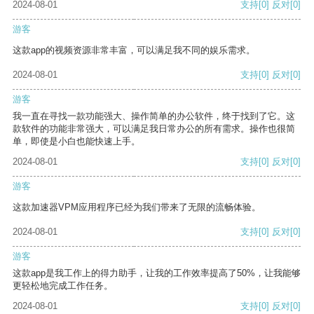
2024-08-01
支持
[0]
反对
[0]
游客
这款app的视频资源非常丰富，可以满足我不同的娱乐需求。
2024-08-01
支持
[0]
反对
[0]
游客
我一直在寻找一款功能强大、操作简单的办公软件，终于找到了它。这
款软件的功能非常强大，可以满足我日常办公的所有需求。操作也很简
单，即使是小白也能快速上手。
2024-08-01
支持
[0]
反对
[0]
游客
这款加速器VPM应用程序已经为我们带来了无限的流畅体验。
2024-08-01
支持
[0]
反对
[0]
游客
这款app是我工作上的得力助手，让我的工作效率提高了50%，让我能够
更轻松地完成工作任务。
2024-08-01
支持
[0]
反对
[0]