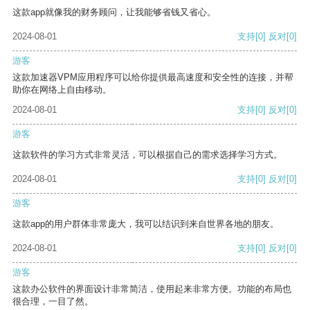
这款app就像我的财务顾问，让我能够省钱又省心。
2024-08-01
支持
[0]
反对
[0]
游客
这款加速器VPM应用程序可以给你提供最高速度和安全性的连接，并帮
助你在网络上自由移动。
2024-08-01
支持
[0]
反对
[0]
游客
这款软件的学习方式非常灵活，可以根据自己的需求选择学习方式。
2024-08-01
支持
[0]
反对
[0]
游客
这款app的用户群体非常庞大，我可以结识到来自世界各地的朋友。
2024-08-01
支持
[0]
反对
[0]
游客
这款办公软件的界面设计非常简洁，使用起来非常方便。功能的布局也
很合理，一目了然。