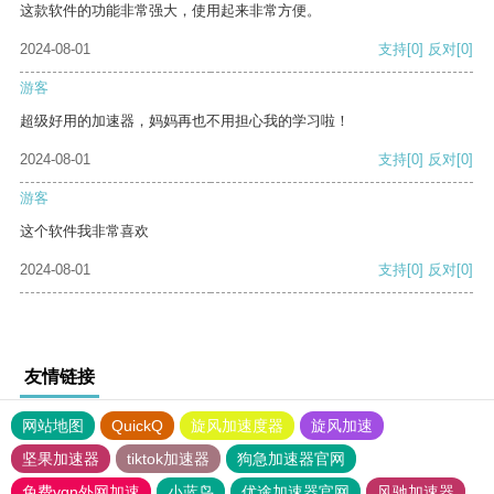
这款软件的功能非常强大，使用起来非常方便。
2024-08-01
支持
[0]
反对
[0]
游客
超级好用的加速器，妈妈再也不用担心我的学习啦！
2024-08-01
支持
[0]
反对
[0]
游客
这个软件我非常喜欢
2024-08-01
支持
[0]
反对
[0]
友情链接
网站地图
QuickQ
旋风加速度器
旋风加速
坚果加速器
tiktok加速器
狗急加速器官网
免费vqn外网加速
小蓝鸟
优途加速器官网
风驰加速器