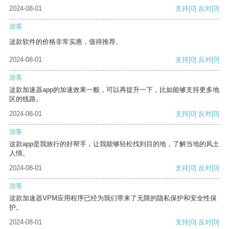
2024-08-01
支持
[0]
反对
[0]
游客
这款软件的价格非常实惠，值得推荐。
2024-08-01
支持
[0]
反对
[0]
游客
这款加速器app的加速效果一般，可以再提升一下，比如能够支持更多地
区的线路。
2024-08-01
支持
[0]
反对
[0]
游客
这款app是我旅行的好帮手，让我能够轻松找到目的地，了解当地的风土
人情。
2024-08-01
支持
[0]
反对
[0]
游客
这款加速器VPM应用程序已经为我们带来了无限的隐私保护和安全性保
护。
2024-08-01
支持
[0]
反对
[0]