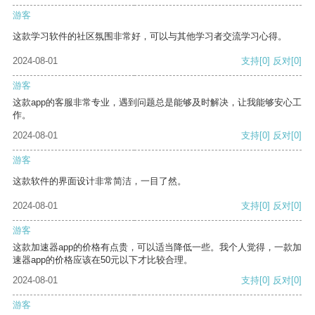
游客
这款学习软件的社区氛围非常好，可以与其他学习者交流学习心得。
2024-08-01
支持
[0]
反对
[0]
游客
这款app的客服非常专业，遇到问题总是能够及时解决，让我能够安心工
作。
2024-08-01
支持
[0]
反对
[0]
游客
这款软件的界面设计非常简洁，一目了然。
2024-08-01
支持
[0]
反对
[0]
游客
这款加速器app的价格有点贵，可以适当降低一些。我个人觉得，一款加
速器app的价格应该在50元以下才比较合理。
2024-08-01
支持
[0]
反对
[0]
游客