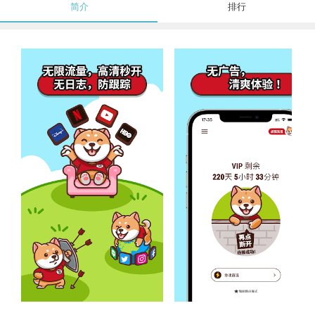
简介
排行