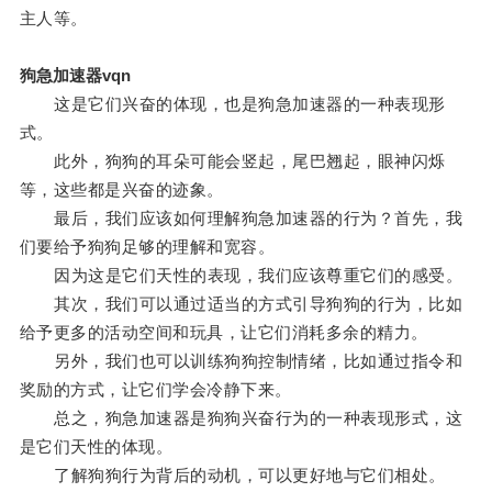
主人等。
狗急加速器vqn
这是它们兴奋的体现，也是狗急加速器的一种表现形
式。
此外，狗狗的耳朵可能会竖起，尾巴翘起，眼神闪烁
等，这些都是兴奋的迹象。
最后，我们应该如何理解狗急加速器的行为？首先，我
们要给予狗狗足够的理解和宽容。
因为这是它们天性的表现，我们应该尊重它们的感受。
其次，我们可以通过适当的方式引导狗狗的行为，比如
给予更多的活动空间和玩具，让它们消耗多余的精力。
另外，我们也可以训练狗狗控制情绪，比如通过指令和
奖励的方式，让它们学会冷静下来。
总之，狗急加速器是狗狗兴奋行为的一种表现形式，这
是它们天性的体现。
了解狗狗行为背后的动机，可以更好地与它们相处。