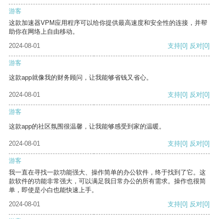
游客
这款加速器VPM应用程序可以给你提供最高速度和安全性的连接，并帮
助你在网络上自由移动。
2024-08-01
支持
[0]
反对
[0]
游客
这款app就像我的财务顾问，让我能够省钱又省心。
2024-08-01
支持
[0]
反对
[0]
游客
这款app的社区氛围很温馨，让我能够感受到家的温暖。
2024-08-01
支持
[0]
反对
[0]
游客
我一直在寻找一款功能强大、操作简单的办公软件，终于找到了它。这
款软件的功能非常强大，可以满足我日常办公的所有需求。操作也很简
单，即使是小白也能快速上手。
2024-08-01
支持
[0]
反对
[0]