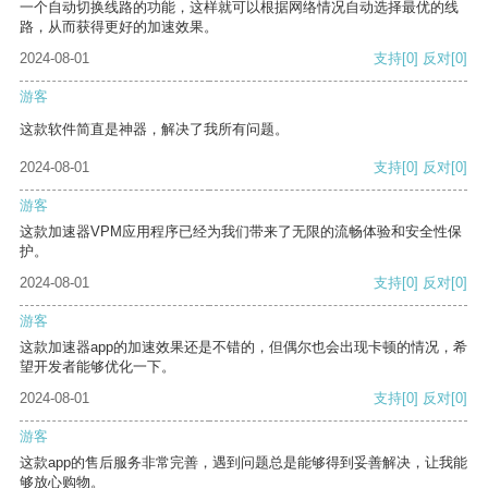
一个自动切换线路的功能，这样就可以根据网络情况自动选择最优的线
路，从而获得更好的加速效果。
2024-08-01
支持
[0]
反对
[0]
游客
这款软件简直是神器，解决了我所有问题。
2024-08-01
支持
[0]
反对
[0]
游客
这款加速器VPM应用程序已经为我们带来了无限的流畅体验和安全性保
护。
2024-08-01
支持
[0]
反对
[0]
游客
这款加速器app的加速效果还是不错的，但偶尔也会出现卡顿的情况，希
望开发者能够优化一下。
2024-08-01
支持
[0]
反对
[0]
游客
这款app的售后服务非常完善，遇到问题总是能够得到妥善解决，让我能
够放心购物。