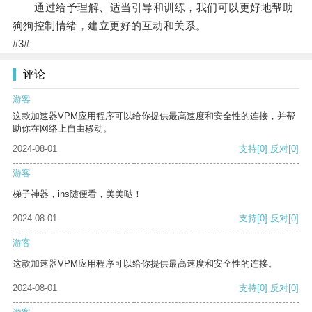
通过给予理解、适当引导和训练，我们可以更好地帮助
狗狗控制情绪，建立更好的互动和关系。
#3#
评论
游客
这款加速器VPM应用程序可以给你提供最高速度和安全性的连接，并帮
助你在网络上自由移动。
2024-08-01
支持
[0]
反对
[0]
游客
梯子神器，ins随便看，美美哒！
2024-08-01
支持
[0]
反对
[0]
游客
这款加速器VPM应用程序可以给你提供最高速度和安全性的连接。
2024-08-01
支持
[0]
反对
[0]