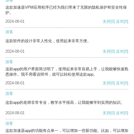
游客
这款加速器VPM应用程序已经为我们带来了无限的隐私保护和安全性保
护。
2024-08-01
支持
[0]
反对
[0]
游客
这款软件的设计非常人性化，使用起来非常方便。
2024-08-01
支持
[0]
反对
[0]
游客
这款app的用户界面简洁明了，使用起来非常容易上手，让我能够快速熟
悉操作。我不用看说明书，就可以轻松使用这款app。
2024-08-01
支持
[0]
反对
[0]
游客
这款app的老师非常专业，教学水平很高，让我能够学到实用的知识。
2024-08-01
支持
[0]
反对
[0]
游客
这款加速器app的功能有点单一，可以增加一些新功能。比如，可以增加