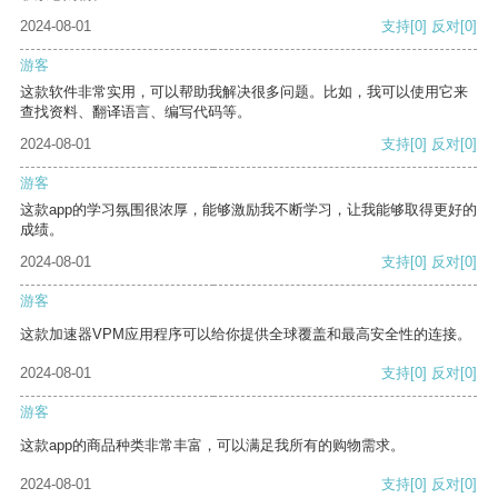
2024-08-01
支持
[0]
反对
[0]
游客
这款软件非常实用，可以帮助我解决很多问题。比如，我可以使用它来
查找资料、翻译语言、编写代码等。
2024-08-01
支持
[0]
反对
[0]
游客
这款app的学习氛围很浓厚，能够激励我不断学习，让我能够取得更好的
成绩。
2024-08-01
支持
[0]
反对
[0]
游客
这款加速器VPM应用程序可以给你提供全球覆盖和最高安全性的连接。
2024-08-01
支持
[0]
反对
[0]
游客
这款app的商品种类非常丰富，可以满足我所有的购物需求。
2024-08-01
支持
[0]
反对
[0]