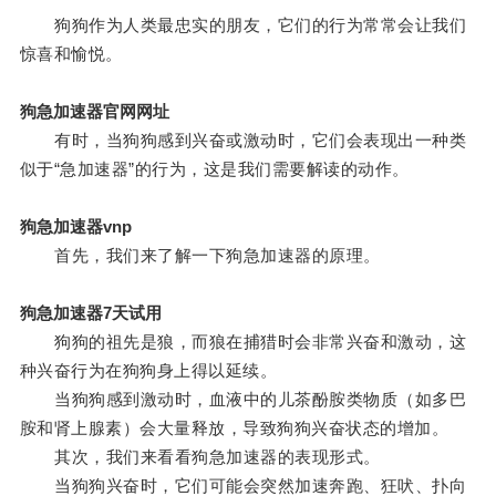
狗狗作为人类最忠实的朋友，它们的行为常常会让我们
惊喜和愉悦。
狗急加速器官网网址
有时，当狗狗感到兴奋或激动时，它们会表现出一种类
似于“急加速器”的行为，这是我们需要解读的动作。
狗急加速器vnp
首先，我们来了解一下狗急加速器的原理。
狗急加速器7天试用
狗狗的祖先是狼，而狼在捕猎时会非常兴奋和激动，这
种兴奋行为在狗狗身上得以延续。
当狗狗感到激动时，血液中的儿茶酚胺类物质（如多巴
胺和肾上腺素）会大量释放，导致狗狗兴奋状态的增加。
其次，我们来看看狗急加速器的表现形式。
当狗狗兴奋时，它们可能会突然加速奔跑、狂吠、扑向