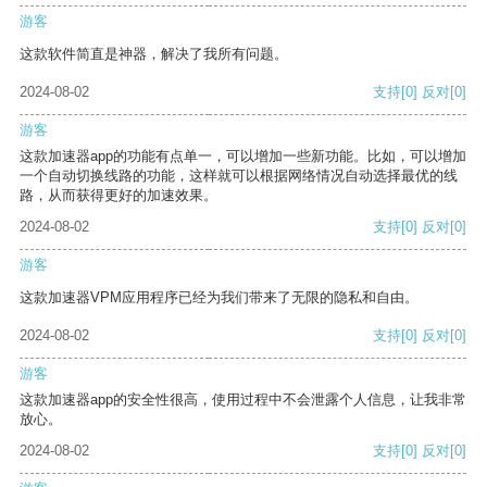
游客
这款软件简直是神器，解决了我所有问题。
2024-08-02
支持
[0]
反对
[0]
游客
这款加速器app的功能有点单一，可以增加一些新功能。比如，可以增加
一个自动切换线路的功能，这样就可以根据网络情况自动选择最优的线
路，从而获得更好的加速效果。
2024-08-02
支持
[0]
反对
[0]
游客
这款加速器VPM应用程序已经为我们带来了无限的隐私和自由。
2024-08-02
支持
[0]
反对
[0]
游客
这款加速器app的安全性很高，使用过程中不会泄露个人信息，让我非常
放心。
2024-08-02
支持
[0]
反对
[0]