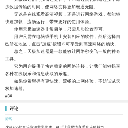
少数据传输的时间，使网络变得更加畅通无阻。
无论是在线观看高清视频，还是进行网络游戏，都能够
快速加载，流畅运行，带来更好的使用体验。
使用天极加速器非常简单，只需几步设置即可。
用户只需在电脑或手机上安装相应的软件，然后选择自
己所在地区，点击“加速”按钮即可享受到高速网络的畅快。
总之，天极加速器是一款能够让网络秒变飞一般的神奇
工具。
它为用户提供了快速稳定的网络连接，让我们能够畅享
各种在线娱乐和信息获取的乐趣。
如果你希望拥有更快速、流畅的上网体验，不妨试试天
极加速器。
#3#
评论
游客
这款app的音乐资源非常优质，可以让我尽情享受音乐的魅力。