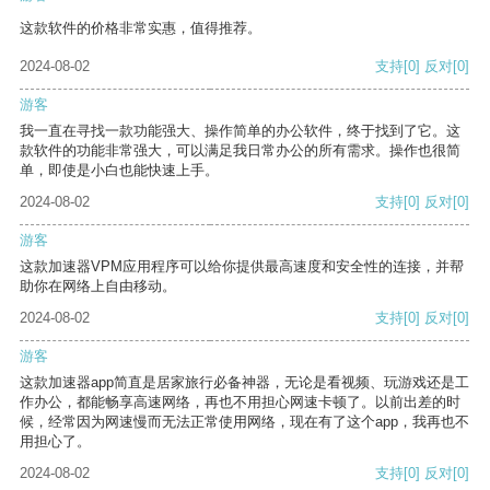
这款软件的价格非常实惠，值得推荐。
2024-08-02
支持
[0]
反对
[0]
游客
我一直在寻找一款功能强大、操作简单的办公软件，终于找到了它。这
款软件的功能非常强大，可以满足我日常办公的所有需求。操作也很简
单，即使是小白也能快速上手。
2024-08-02
支持
[0]
反对
[0]
游客
这款加速器VPM应用程序可以给你提供最高速度和安全性的连接，并帮
助你在网络上自由移动。
2024-08-02
支持
[0]
反对
[0]
游客
这款加速器app简直是居家旅行必备神器，无论是看视频、玩游戏还是工
作办公，都能畅享高速网络，再也不用担心网速卡顿了。以前出差的时
候，经常因为网速慢而无法正常使用网络，现在有了这个app，我再也不
用担心了。
2024-08-02
支持
[0]
反对
[0]