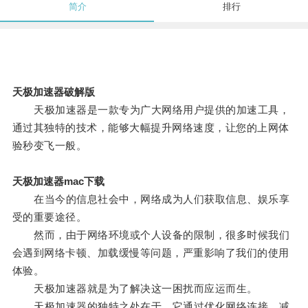
简介
排行
天极加速器破解版
天极加速器是一款专为广大网络用户提供的加速工具，
通过其独特的技术，能够大幅提升网络速度，让您的上网体
验秒变飞一般。
天极加速器mac下载
在当今的信息社会中，网络成为人们获取信息、娱乐享
受的重要途径。
然而，由于网络环境或个人设备的限制，很多时候我们
会遇到网络卡顿、加载缓慢等问题，严重影响了我们的使用
体验。
天极加速器就是为了解决这一困扰而应运而生。
天极加速器的独特之处在于，它通过优化网络连接，减