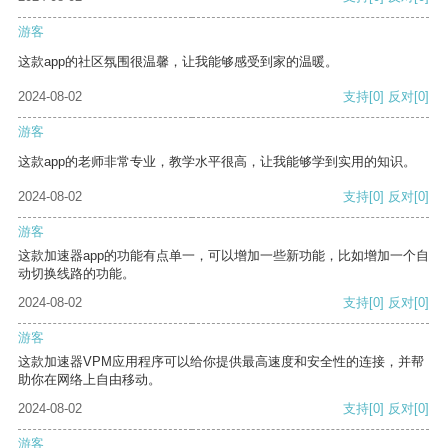
游客
这款app的社区氛围很温馨，让我能够感受到家的温暖。
2024-08-02
支持
[0]
反对
[0]
游客
这款app的老师非常专业，教学水平很高，让我能够学到实用的知识。
2024-08-02
支持
[0]
反对
[0]
游客
这款加速器app的功能有点单一，可以增加一些新功能，比如增加一个自
动切换线路的功能。
2024-08-02
支持
[0]
反对
[0]
游客
这款加速器VPM应用程序可以给你提供最高速度和安全性的连接，并帮
助你在网络上自由移动。
2024-08-02
支持
[0]
反对
[0]
游客