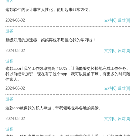
游客
这款软件的设计非常人性化，使用起来非常方便。
2024-08-02
支持
[0]
反对
[0]
游客
超级好用的加速器，妈妈再也不用担心我的学习啦！
2024-08-02
支持
[0]
反对
[0]
游客
这款app让我的工作效率提高了50%，让我能够更轻松地完成工作任务。
我以前经常加班，现在有了这个app，我可以提前下班，有更多的时间陪
伴家人。
2024-08-02
支持
[0]
反对
[0]
游客
这款app就像我的私人导游，带我领略世界各地的美景。
2024-08-02
支持
[0]
反对
[0]
游客