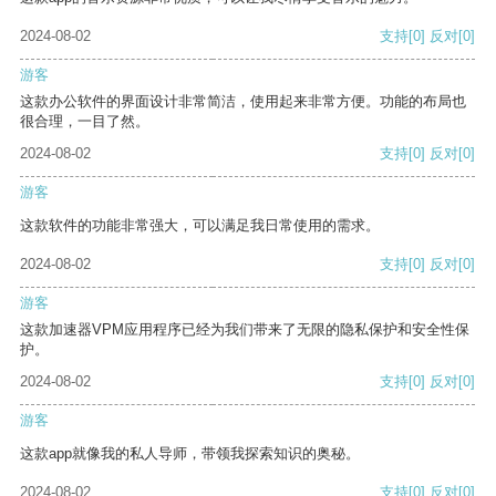
2024-08-02
支持
[0]
反对
[0]
游客
这款办公软件的界面设计非常简洁，使用起来非常方便。功能的布局也
很合理，一目了然。
2024-08-02
支持
[0]
反对
[0]
游客
这款软件的功能非常强大，可以满足我日常使用的需求。
2024-08-02
支持
[0]
反对
[0]
游客
这款加速器VPM应用程序已经为我们带来了无限的隐私保护和安全性保
护。
2024-08-02
支持
[0]
反对
[0]
游客
这款app就像我的私人导师，带领我探索知识的奥秘。
2024-08-02
支持
[0]
反对
[0]