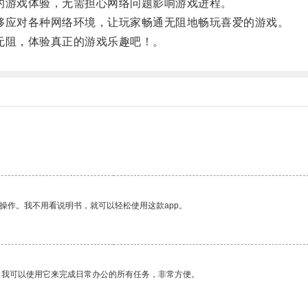
的游戏体验，无需担心网络问题影响游戏进程。
够应对各种网络环境，让玩家畅通无阻地畅玩喜爱的游戏。
无阻，体验真正的游戏乐趣吧！。
操作。我不用看说明书，就可以轻松使用这款app。
。我可以使用它来完成日常办公的所有任务，非常方便。