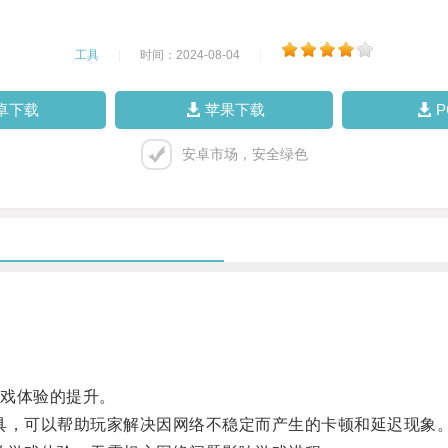
工具
|
时间：2024-08-04
|
卓下载
苹果下载
安卓市场，安全绿色
戏体验的提升。
具，可以帮助玩家解决因网络不稳定而产生的卡顿和延迟现象