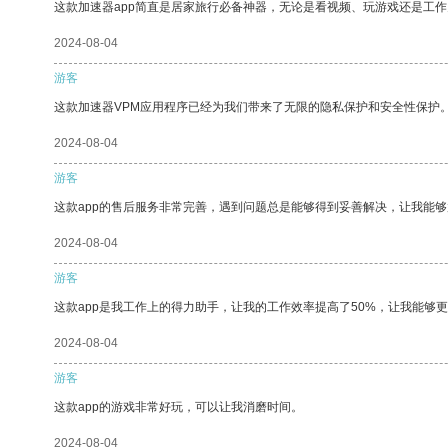
这款加速器app简直是居家旅行必备神器，无论是看视频、玩游戏还是工
2024-08-04
游客
这款加速器VPM应用程序已经为我们带来了无限的隐私保护和安全性保护
2024-08-04
游客
这款app的售后服务非常完善，遇到问题总是能够得到妥善解决，让我能
2024-08-04
游客
这款app是我工作上的得力助手，让我的工作效率提高了50%，让我能够
2024-08-04
游客
这款app的游戏非常好玩，可以让我消磨时间。
2024-08-04