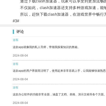
通过下载clash加速器，玩家可以享受到更加流畅
不仅如此，clash加速器还支持多种游戏加速，能
所以，赶快下载clash加速器，在游戏世界中畅行
#3#
评论
游客
这款app就像我的私人导师，带领我探索知识的奥秘。
2024-08-04
游客
这款app的用户界面简洁明了，使用起来非常容易上手，让我能够快速熟悉
2024-08-04
游客
这款办公软件的功能非常全面，涵盖了文档、表格、演示文稿等各个方面
2024-08-04