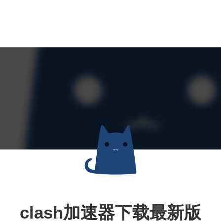
clash加速器下载最新版