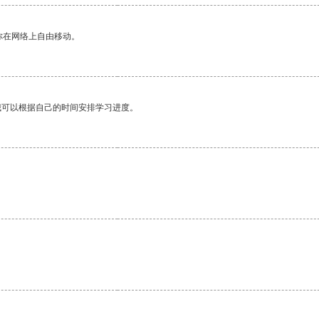
你在网络上自由移动。
我可以根据自己的时间安排学习进度。