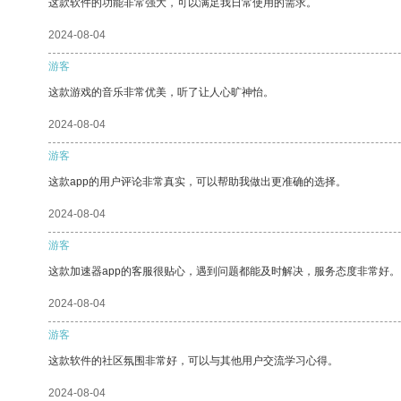
这款软件的功能非常强大，可以满足我日常使用的需求。
2024-08-04
游客
这款游戏的音乐非常优美，听了让人心旷神怡。
2024-08-04
游客
这款app的用户评论非常真实，可以帮助我做出更准确的选择。
2024-08-04
游客
这款加速器app的客服很贴心，遇到问题都能及时解决，服务态度非常好。
2024-08-04
游客
这款软件的社区氛围非常好，可以与其他用户交流学习心得。
2024-08-04