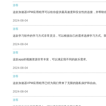
游客
这款加速器VPM应用程序可以给你提供最高速度和安全性的连接，并帮助
2024-08-04
游客
这款学习软件的学习方式非常灵活，可以根据自己的需求选择学习方式。
2024-08-04
游客
这款app的视频资源非常丰富，可以满足我不同的娱乐需求。
2024-08-04
游客
这款加速器VPM应用程序已经为我们带来了无限的隐私保护和自由。
2024-08-04
游客