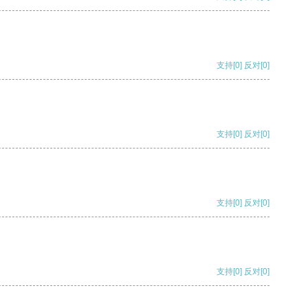
支持
[0]
反对
[0]
支持
[0]
反对
[0]
支持
[0]
反对
[0]
支持
[0]
反对
[0]