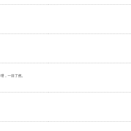
合理，一目了然。