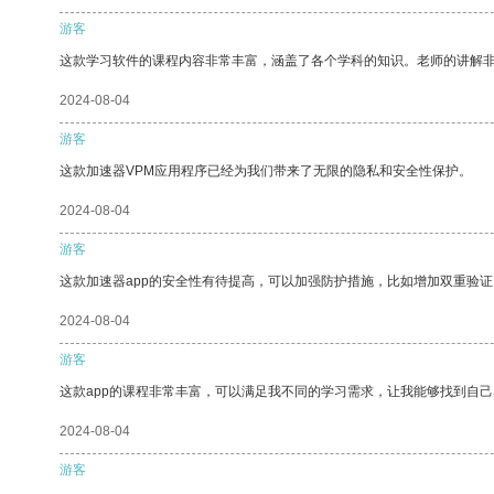
游客
这款学习软件的课程内容非常丰富，涵盖了各个学科的知识。老师的讲解
2024-08-04
游客
这款加速器VPM应用程序已经为我们带来了无限的隐私和安全性保护。
2024-08-04
游客
这款加速器app的安全性有待提高，可以加强防护措施，比如增加双重验证
2024-08-04
游客
这款app的课程非常丰富，可以满足我不同的学习需求，让我能够找到自
2024-08-04
游客