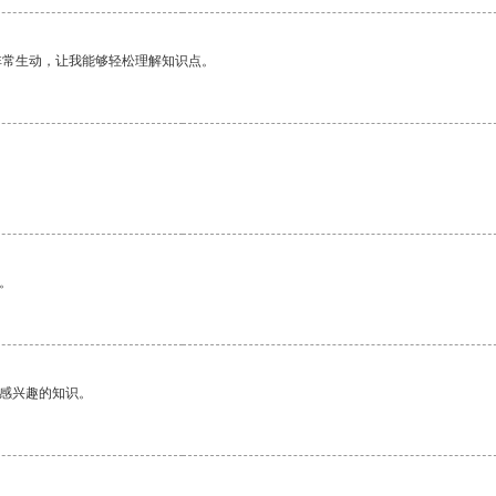
非常生动，让我能够轻松理解知识点。
。
己感兴趣的知识。