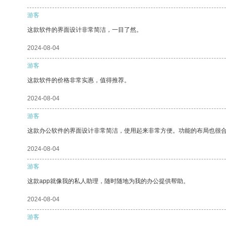
游客
这款软件的界面设计非常简洁，一目了然。
2024-08-04
游客
这款软件的价格非常实惠，值得推荐。
2024-08-04
游客
这款办公软件的界面设计非常简洁，使用起来非常方便。功能的布局也很
2024-08-04
游客
这款app就像我的私人助理，随时随地为我的办公提供帮助。
2024-08-04
游客