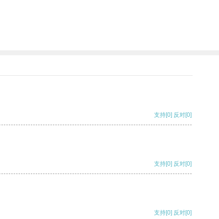
支持
[0]
反对
[0]
支持
[0]
反对
[0]
支持
[0]
反对
[0]