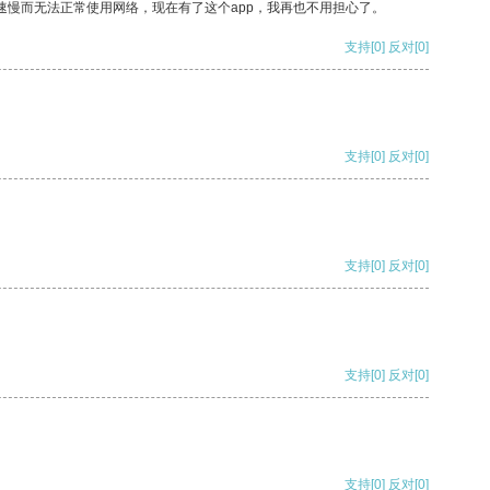
速慢而无法正常使用网络，现在有了这个app，我再也不用担心了。
支持
[0]
反对
[0]
支持
[0]
反对
[0]
支持
[0]
反对
[0]
支持
[0]
反对
[0]
支持
[0]
反对
[0]