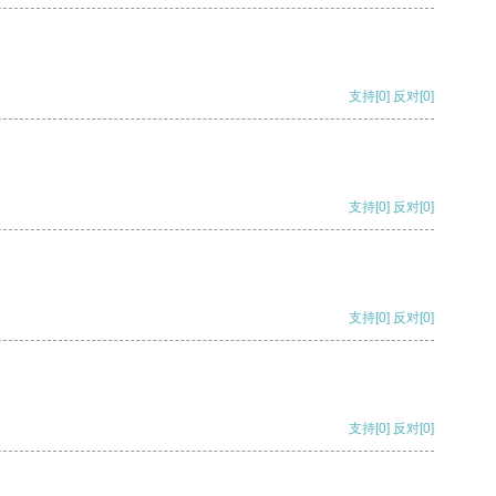
支持
[0]
反对
[0]
支持
[0]
反对
[0]
支持
[0]
反对
[0]
支持
[0]
反对
[0]