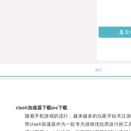
安
简介
clash加速器下载ios下载
随着手机游戏的流行，越来越多的玩家开始关注游
而clash加速器作为一款专为游戏优化而设计的工