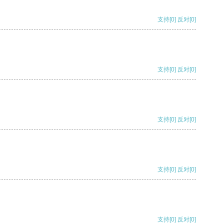
支持
[0]
反对
[0]
支持
[0]
反对
[0]
支持
[0]
反对
[0]
支持
[0]
反对
[0]
支持
[0]
反对
[0]