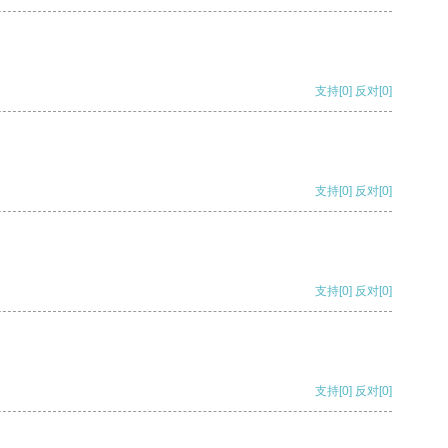
支持
[0]
反对
[0]
支持
[0]
反对
[0]
支持
[0]
反对
[0]
支持
[0]
反对
[0]