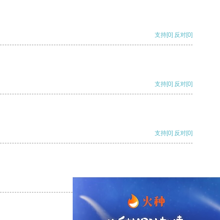
支持
[0]
反对
[0]
支持
[0]
反对
[0]
支持
[0]
反对
[0]
支持
[0]
反对
[0]