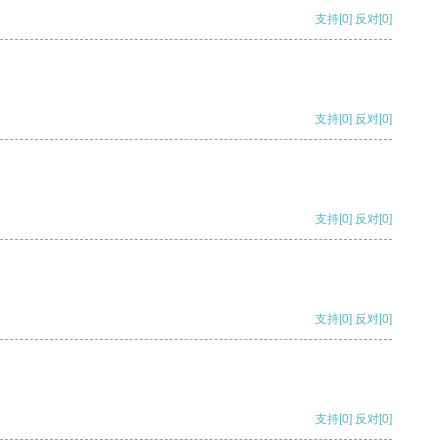
支持
[0]
反对
[0]
支持
[0]
反对
[0]
支持
[0]
反对
[0]
支持
[0]
反对
[0]
支持
[0]
反对
[0]