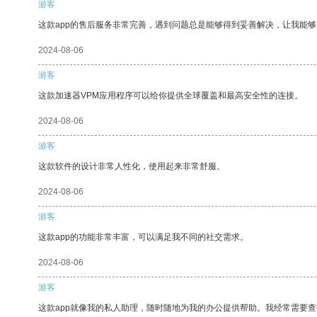
游客
这款app的售后服务非常完善，遇到问题总是能够得到妥善解决，让我能
2024-08-06
游客
这款加速器VPM应用程序可以给你提供全球覆盖和最高安全性的连接。
2024-08-06
游客
这款软件的设计非常人性化，使用起来非常舒服。
2024-08-06
游客
这款app的功能非常丰富，可以满足我不同的社交需求。
2024-08-06
游客
这款app就像我的私人助理，随时随地为我的办公提供帮助。我经常需要查