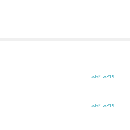
支持
[0]
反对
[0]
支持
[0]
反对
[0]