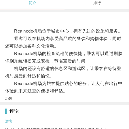
简介
排行
Realnode机场位于城市中心，拥有先进的设施和服务。
乘客可以在机场内享受高品质的餐饮和购物体验，同时
还可以参加各种文化活动。
Realnode机场的检查流程简便快捷，乘客可以通过刷脸
识别系统轻松完成安检，节省宝贵的时间。
机场内还设有舒适的休息区和游戏区，让乘客在等待登
机时感受到舒适和愉悦。
Realnode机场为旅客提供贴心的服务，让人们在出行中
体验到未来航空的便捷和舒适。
#3#
评论
游客