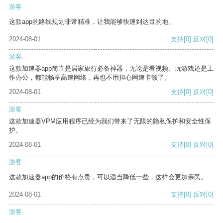
游客
这款app的路线规划非常精准，让我能够快速到达目的地。
2024-08-01
支持
[0]
反对
[0]
游客
这款加速器app简直是居家旅行必备神器，无论是看视频、玩游戏还是工
作办公，都能畅享高速网络，再也不用担心网速卡顿了。
2024-08-01
支持
[0]
反对
[0]
游客
这款加速器VPM应用程序已经为我们带来了无限的隐私保护和安全性保
护。
2024-08-01
支持
[0]
反对
[0]
游客
这款加速器app的价格有点贵，可以适当降低一些，这样会更加亲民。
2024-08-01
支持
[0]
反对
[0]
游客