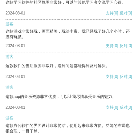
这款学习软件的社区氛围非常好，可以与其他学习者交流学习心得。
2024-08-01
支持
[0]
反对
[0]
游客
这款游戏非常好玩，画面精美，玩法丰富。我已经玩了好几个小时，还
没有玩腻。
2024-08-01
支持
[0]
反对
[0]
游客
这款软件的售后服务非常好，遇到问题都能得到及时解决。
2024-08-01
支持
[0]
反对
[0]
游客
这款app的音乐资源非常优质，可以让我尽情享受音乐的魅力。
2024-08-01
支持
[0]
反对
[0]
游客
这款办公软件的界面设计非常简洁，使用起来非常方便。功能的布局也
很合理，一目了然。