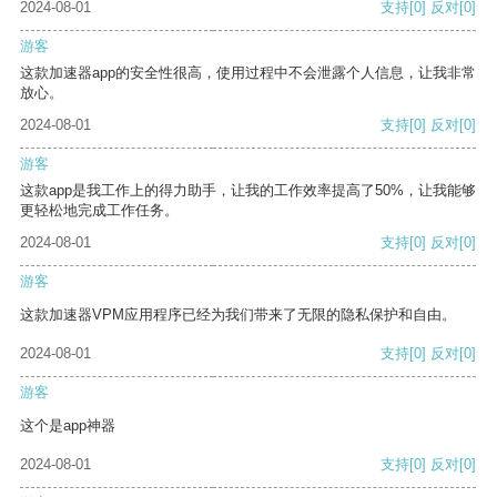
2024-08-01
支持
[0]
反对
[0]
游客
这款加速器app的安全性很高，使用过程中不会泄露个人信息，让我非常
放心。
2024-08-01
支持
[0]
反对
[0]
游客
这款app是我工作上的得力助手，让我的工作效率提高了50%，让我能够
更轻松地完成工作任务。
2024-08-01
支持
[0]
反对
[0]
游客
这款加速器VPM应用程序已经为我们带来了无限的隐私保护和自由。
2024-08-01
支持
[0]
反对
[0]
游客
这个是app神器
2024-08-01
支持
[0]
反对
[0]