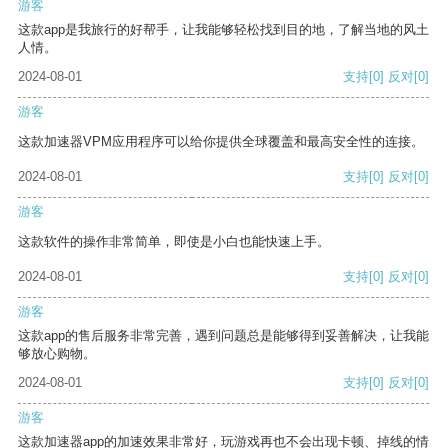
游客
这款app是我旅行的好帮手，让我能够轻松找到目的地，了解当地的风土
人情。
2024-08-01
支持
[0]
反对
[0]
游客
这款加速器VPM应用程序可以给你提供全球覆盖和最高安全性的连接。
2024-08-01
支持
[0]
反对
[0]
游客
这款软件的操作非常简单，即使是小白也能快速上手。
2024-08-01
支持
[0]
反对
[0]
游客
这款app的售后服务非常完善，遇到问题总是能够得到妥善解决，让我能
够放心购物。
2024-08-01
支持
[0]
反对
[0]
游客
这款加速器app的加速效果非常好，玩游戏再也不会出现卡顿、掉线的情