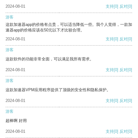
2024-08-01
支持
[0]
反对
[0]
游客
这款加速器app的价格有点贵，可以适当降低一些。我个人觉得，一款加
速器app的价格应该在50元以下才比较合理。
2024-08-01
支持
[0]
反对
[0]
游客
这款软件的功能非常全面，可以满足我所有需求。
2024-08-01
支持
[0]
反对
[0]
游客
这款加速器VPM应用程序提供了顶级的安全性和隐私保护。
2024-08-01
支持
[0]
反对
[0]
游客
超棒啊 好用
2024-08-01
支持
[0]
反对
[0]