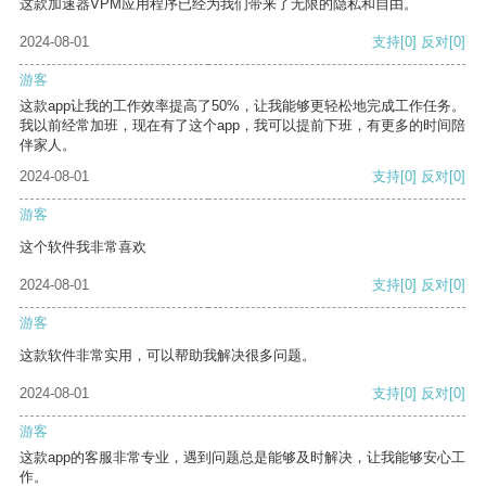
这款加速器VPM应用程序已经为我们带来了无限的隐私和自由。
2024-08-01
支持
[0]
反对
[0]
游客
这款app让我的工作效率提高了50%，让我能够更轻松地完成工作任务。
我以前经常加班，现在有了这个app，我可以提前下班，有更多的时间陪
伴家人。
2024-08-01
支持
[0]
反对
[0]
游客
这个软件我非常喜欢
2024-08-01
支持
[0]
反对
[0]
游客
这款软件非常实用，可以帮助我解决很多问题。
2024-08-01
支持
[0]
反对
[0]
游客
这款app的客服非常专业，遇到问题总是能够及时解决，让我能够安心工
作。